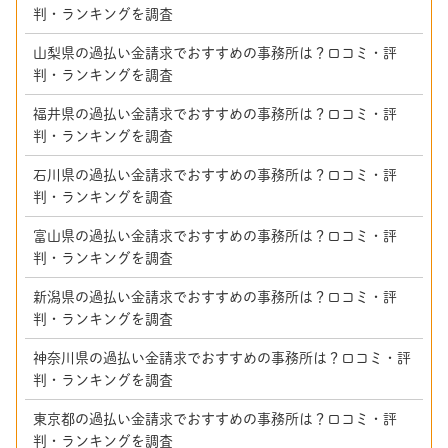
判・ランキングを調査
山梨県の過払い金請求でおすすめの事務所は？口コミ・評
判・ランキングを調査
福井県の過払い金請求でおすすめの事務所は？口コミ・評
判・ランキングを調査
石川県の過払い金請求でおすすめの事務所は？口コミ・評
判・ランキングを調査
富山県の過払い金請求でおすすめの事務所は？口コミ・評
判・ランキングを調査
新潟県の過払い金請求でおすすめの事務所は？口コミ・評
判・ランキングを調査
神奈川県の過払い金請求でおすすめの事務所は？口コミ・評
判・ランキングを調査
東京都の過払い金請求でおすすめの事務所は？口コミ・評
判・ランキングを調査