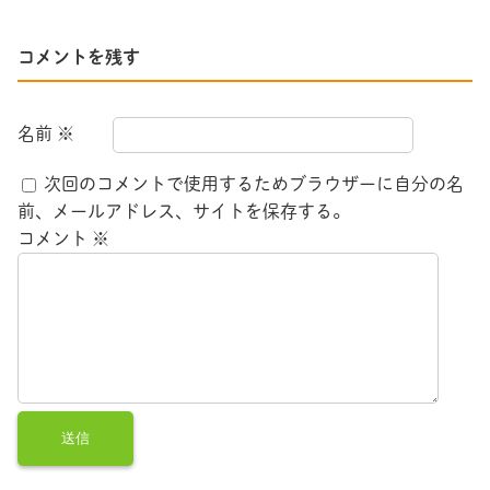
コメントを残す
名前
※
次回のコメントで使用するためブラウザーに自分の名
前、メールアドレス、サイトを保存する。
コメント
※