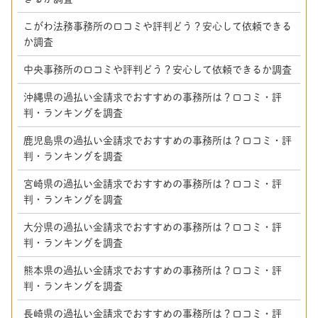
こがわ法務事務所の口コミや評判どう？安心して依頼できる
か調査
中央事務所の口コミや評判どう？安心して依頼できるか調査
沖縄県の過払い金請求でおすすめの事務所は？口コミ・評
判・ランキングを調査
鹿児島県の過払い金請求でおすすめの事務所は？口コミ・評
判・ランキングを調査
宮崎県の過払い金請求でおすすめの事務所は？口コミ・評
判・ランキングを調査
大分県の過払い金請求でおすすめの事務所は？口コミ・評
判・ランキングを調査
熊本県の過払い金請求でおすすめの事務所は？口コミ・評
判・ランキングを調査
長崎県の過払い金請求でおすすめの事務所は？口コミ・評