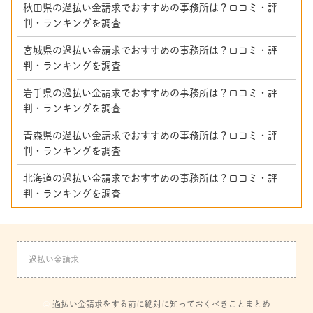
秋田県の過払い金請求でおすすめの事務所は？口コミ・評
判・ランキングを調査
宮城県の過払い金請求でおすすめの事務所は？口コミ・評
判・ランキングを調査
岩手県の過払い金請求でおすすめの事務所は？口コミ・評
判・ランキングを調査
青森県の過払い金請求でおすすめの事務所は？口コミ・評
判・ランキングを調査
北海道の過払い金請求でおすすめの事務所は？口コミ・評
判・ランキングを調査
過払い金請求
©
過払い金請求をする前に絶対に知っておくべきことまとめ