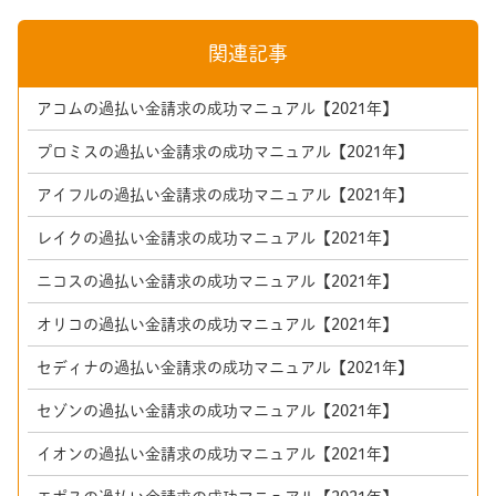
関連記事
アコムの過払い金請求の成功マニュアル【2021年】
プロミスの過払い金請求の成功マニュアル【2021年】
アイフルの過払い金請求の成功マニュアル【2021年】
レイクの過払い金請求の成功マニュアル【2021年】
ニコスの過払い金請求の成功マニュアル【2021年】
オリコの過払い金請求の成功マニュアル【2021年】
セディナの過払い金請求の成功マニュアル【2021年】
セゾンの過払い金請求の成功マニュアル【2021年】
イオンの過払い金請求の成功マニュアル【2021年】