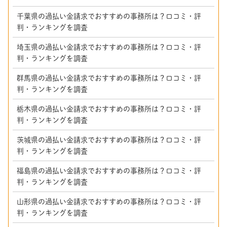
千葉県の過払い金請求でおすすめの事務所は？口コミ・評
判・ランキングを調査
埼玉県の過払い金請求でおすすめの事務所は？口コミ・評
判・ランキングを調査
群馬県の過払い金請求でおすすめの事務所は？口コミ・評
判・ランキングを調査
栃木県の過払い金請求でおすすめの事務所は？口コミ・評
判・ランキングを調査
茨城県の過払い金請求でおすすめの事務所は？口コミ・評
判・ランキングを調査
福島県の過払い金請求でおすすめの事務所は？口コミ・評
判・ランキングを調査
山形県の過払い金請求でおすすめの事務所は？口コミ・評
判・ランキングを調査