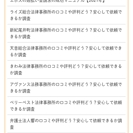
エポスの過払い金請求の成功マニュアル【2021年】
ライズ総合法律事務所の口コミや評判どう？安心して依頼で
きるか調査
新紀尾井町法律事務所の口コミや評判どう？安心して依頼で
きるか調査
天音総合法律事務所の口コミや評判どう？安心して依頼でき
るか調査
きわみ法律事務所の口コミや評判どう？安心して依頼できる
か調査
アヴァンス法務事務所の口コミや評判どう？安心して依頼で
きるか調査
ベリーベスト法律事務所の口コミや評判どう？安心して依頼
できるか調査
弁護士法人響の口コミや評判どう？安心して依頼できるか調
査