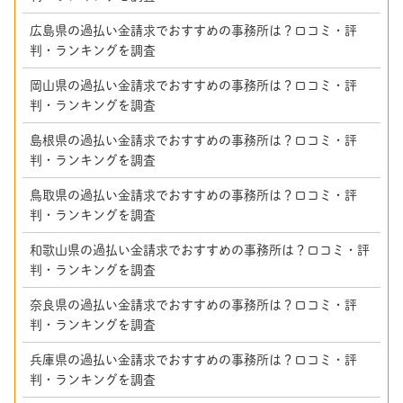
広島県の過払い金請求でおすすめの事務所は？口コミ・評
判・ランキングを調査
岡山県の過払い金請求でおすすめの事務所は？口コミ・評
判・ランキングを調査
島根県の過払い金請求でおすすめの事務所は？口コミ・評
判・ランキングを調査
鳥取県の過払い金請求でおすすめの事務所は？口コミ・評
判・ランキングを調査
和歌山県の過払い金請求でおすすめの事務所は？口コミ・評
判・ランキングを調査
奈良県の過払い金請求でおすすめの事務所は？口コミ・評
判・ランキングを調査
兵庫県の過払い金請求でおすすめの事務所は？口コミ・評
判・ランキングを調査