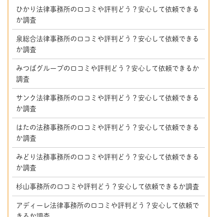
ひかり法律事務所の口コミや評判どう？安心して依頼できる
か調査
泉総合法律事務所の口コミや評判どう？安心して依頼できる
か調査
みつばグループの口コミや評判どう？安心して依頼できるか
調査
サンク法律事務所の口コミや評判どう？安心して依頼できる
か調査
はたの法務事務所の口コミや評判どう？安心して依頼できる
か調査
みどり法務事務所の口コミや評判どう？安心して依頼できる
か調査
杉山事務所の口コミや評判どう？安心して依頼できるか調査
アディーレ法律事務所の口コミや評判どう？安心して依頼で
きるか調査