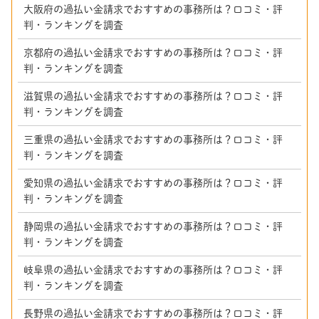
大阪府の過払い金請求でおすすめの事務所は？口コミ・評
判・ランキングを調査
京都府の過払い金請求でおすすめの事務所は？口コミ・評
判・ランキングを調査
滋賀県の過払い金請求でおすすめの事務所は？口コミ・評
判・ランキングを調査
三重県の過払い金請求でおすすめの事務所は？口コミ・評
判・ランキングを調査
愛知県の過払い金請求でおすすめの事務所は？口コミ・評
判・ランキングを調査
静岡県の過払い金請求でおすすめの事務所は？口コミ・評
判・ランキングを調査
岐阜県の過払い金請求でおすすめの事務所は？口コミ・評
判・ランキングを調査
長野県の過払い金請求でおすすめの事務所は？口コミ・評