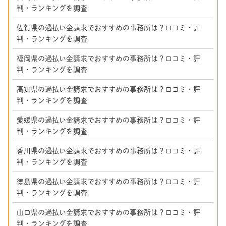
判・ランキングを調査
佐賀県の過払い金請求でおすすめの事務所は？口コミ・評
判・ランキングを調査
福岡県の過払い金請求でおすすめの事務所は？口コミ・評
判・ランキングを調査
高知県の過払い金請求でおすすめの事務所は？口コミ・評
判・ランキングを調査
愛媛県の過払い金請求でおすすめの事務所は？口コミ・評
判・ランキングを調査
香川県の過払い金請求でおすすめの事務所は？口コミ・評
判・ランキングを調査
徳島県の過払い金請求でおすすめの事務所は？口コミ・評
判・ランキングを調査
山口県の過払い金請求でおすすめの事務所は？口コミ・評
判・ランキングを調査