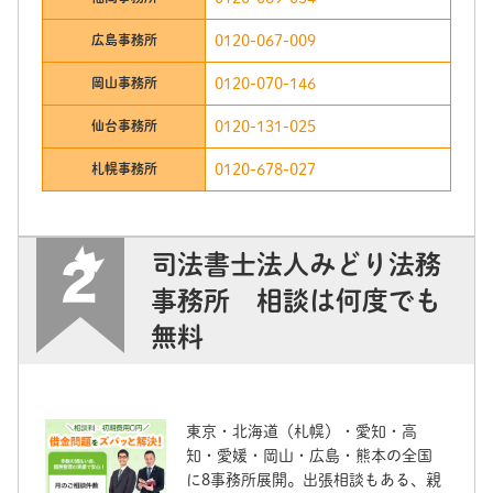
広島事務所
0120-067-009
岡山事務所
0120-070-146
仙台事務所
0120-131-025
札幌事務所
0120-678-027
司法書士法人みどり法務
事務所 相談は何度でも
無料
東京・北海道（札幌）・愛知・高
知・愛媛・岡山・広島・熊本の全国
に8事務所展開。出張相談もある、親