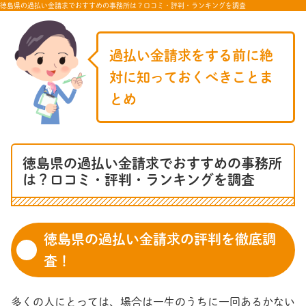
徳島県の過払い金請求でおすすめの事務所は？口コミ・評判・ランキングを調査
過払い金請求をする前に絶
対に知っておくべきことま
とめ
徳島県の過払い金請求でおすすめの事務所
は？口コミ・評判・ランキングを調査
徳島県の過払い金請求の評判を徹底調
査！
多くの人にとっては、場合は一生のうちに一回あるかない